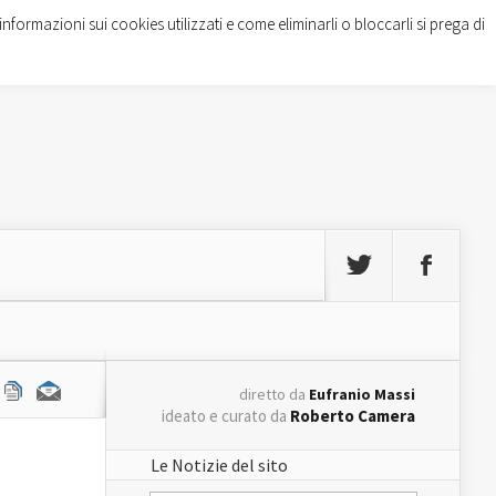
informazioni sui cookies utilizzati e come eliminarli o bloccarli si prega di
diretto da
Eufranio Massi
ideato e curato da
Roberto Camera
Le Notizie del sito