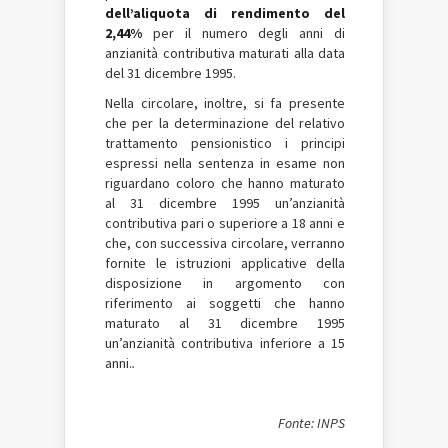
dell’aliquota di rendimento del
2,44%
per il numero degli anni di
anzianità contributiva maturati alla data
del 31 dicembre 1995.
Nella circolare, inoltre, si fa presente
che per la determinazione del relativo
trattamento pensionistico i principi
espressi nella sentenza in esame non
riguardano coloro che hanno maturato
al 31 dicembre 1995 un’anzianità
contributiva pari o superiore a 18 anni e
che, con successiva circolare, verranno
fornite le istruzioni applicative della
disposizione in argomento con
riferimento ai soggetti che hanno
maturato al 31 dicembre 1995
un’anzianità contributiva inferiore a 15
anni.
.
Fonte: INPS