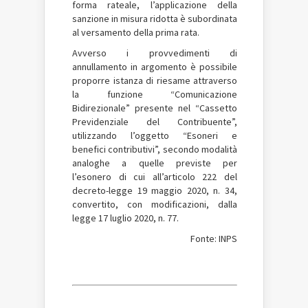
forma rateale, l’applicazione della
sanzione in misura ridotta è subordinata
al versamento della prima rata.
Avverso i provvedimenti di
annullamento in argomento è possibile
proporre istanza di riesame attraverso
la funzione “Comunicazione
Bidirezionale” presente nel “Cassetto
Previdenziale del Contribuente”,
utilizzando l’oggetto “Esoneri e
benefici contributivi”, secondo modalità
analoghe a quelle previste per
l’esonero di cui all’articolo 222 del
decreto-legge 19 maggio 2020, n. 34,
convertito, con modificazioni, dalla
legge 17 luglio 2020, n. 77.
Fonte: INPS