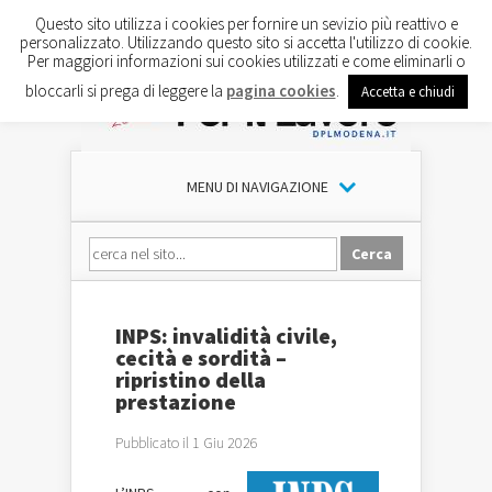
Questo sito utilizza i cookies per fornire un sevizio più reattivo e
personalizzato. Utilizzando questo sito si accetta l'utilizzo di cookie.
Per maggiori informazioni sui cookies utilizzati e come eliminarli o
bloccarli si prega di leggere la
pagina cookies
.
Accetta e chiudi
MENU DI NAVIGAZIONE
INPS: invalidità civile,
cecità e sordità –
ripristino della
prestazione
Pubblicato il 1 Giu 2026