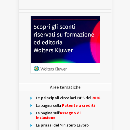
Aree tematiche
Le
principali circolari
INPS del
2026
La pagina sulla
Patente a crediti
La pagina sull'
Assegno di
Inclusione
La
prassi
del Ministero Lavoro