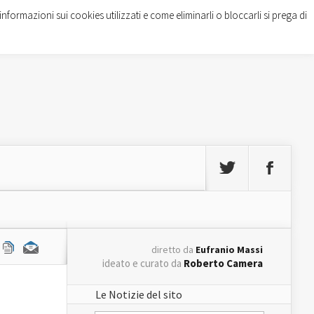
informazioni sui cookies utilizzati e come eliminarli o bloccarli si prega di
diretto da
Eufranio Massi
ideato e curato da
Roberto Camera
Le Notizie del sito