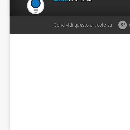
Condividi questo articolo su