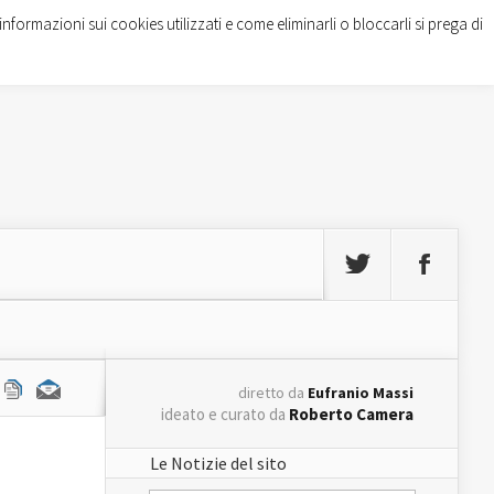
informazioni sui cookies utilizzati e come eliminarli o bloccarli si prega di
diretto da
Eufranio Massi
ideato e curato da
Roberto Camera
Le Notizie del sito