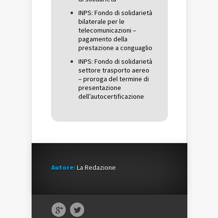
INPS: Fondo di solidarietà
bilaterale per le
telecomunicazioni –
pagamento della
prestazione a conguaglio
INPS: Fondo di solidarietà
settore trasporto aereo
– proroga del termine di
presentazione
dell’autocertificazione
Autore:
La Redazione