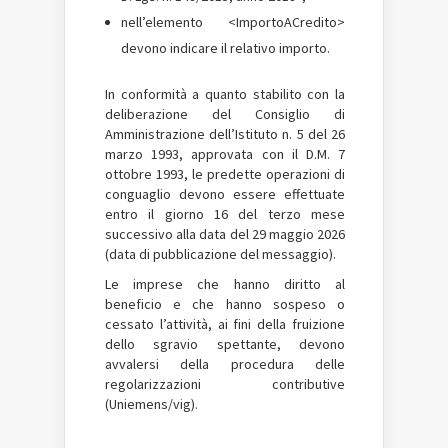
nell’elemento <ImportoACredito>
devono indicare il relativo importo.
In conformità a quanto stabilito con la
deliberazione del Consiglio di
Amministrazione dell’Istituto n. 5 del 26
marzo 1993, approvata con il D.M. 7
ottobre 1993, le predette operazioni di
conguaglio devono essere effettuate
entro il giorno 16 del terzo mese
successivo alla data del 29 maggio 2026
(data di pubblicazione del messaggio).
Le imprese che hanno diritto al
beneficio e che hanno sospeso o
cessato l’attività, ai fini della fruizione
dello sgravio spettante, devono
avvalersi della procedura delle
regolarizzazioni contributive
(Uniemens/vig).