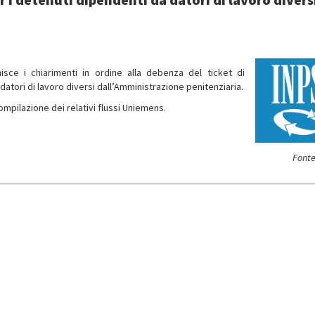
nisce i chiarimenti in ordine alla debenza del ticket di
datori di lavoro diversi dall’Amministrazione penitenziaria.
compilazione dei relativi flussi Uniemens.
Fonte