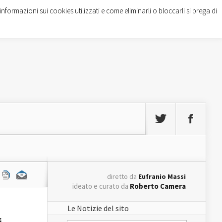
informazioni sui cookies utilizzati e come eliminarli o bloccarli si prega di
diretto da
Eufranio Massi
ideato e curato da
Roberto Camera
Le Notizie del sito
i