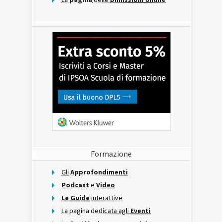
Formazione
Gli
Approfondimenti
Podcast
e
Video
Le Guide
interattive
La pagina dedicata agli
Eventi