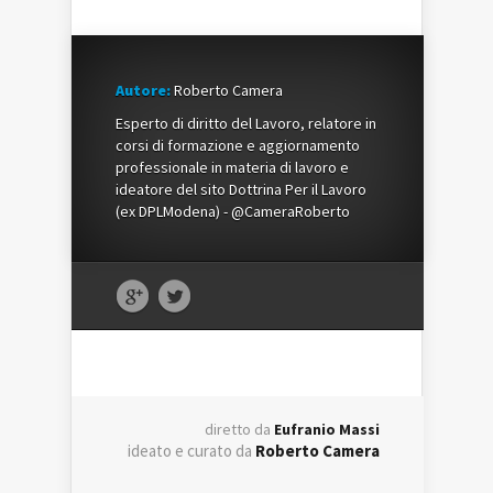
Autore:
Roberto Camera
Esperto di diritto del Lavoro, relatore in
corsi di formazione e aggiornamento
professionale in materia di lavoro e
ideatore del sito Dottrina Per il Lavoro
(ex DPLModena) - @CameraRoberto
diretto da
Eufranio Massi
ideato e curato da
Roberto Camera