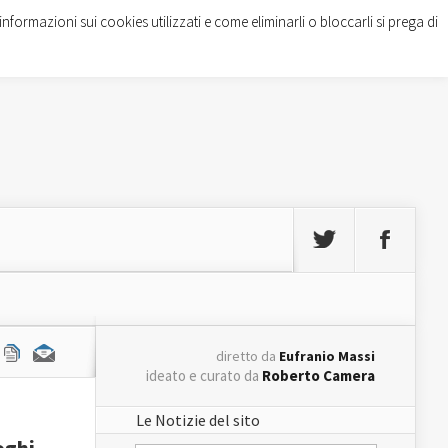
informazioni sui cookies utilizzati e come eliminarli o bloccarli si prega di
diretto da
Eufranio Massi
ideato e curato da
Roberto Camera
Le Notizie del sito
oghi