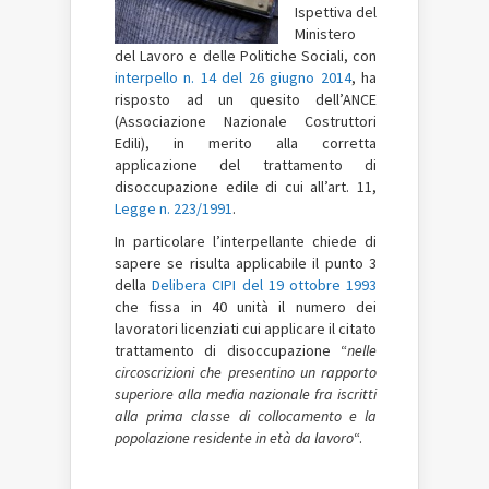
Ispettiva del
Ministero
del Lavoro e delle Politiche Sociali, con
interpello n. 14 del 26 giugno 2014
, ha
risposto ad un quesito dell’ANCE
(Associazione Nazionale Costruttori
Edili), in merito alla corretta
applicazione del trattamento di
disoccupazione edile di cui all’art. 11,
Legge n. 223/1991
.
In particolare l’interpellante chiede di
sapere se risulta applicabile il punto 3
della
Delibera CIPI del 19 ottobre 1993
che fissa in 40 unità il numero dei
lavoratori licenziati cui applicare il citato
trattamento di disoccupazione “
nelle
circoscrizioni che presentino un rapporto
superiore alla media nazionale fra iscritti
alla prima classe di collocamento e la
popolazione residente in età da lavoro
“.