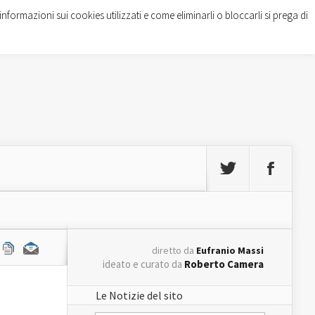
informazioni sui cookies utilizzati e come eliminarli o bloccarli si prega di
diretto da
Eufranio Massi
ideato e curato da
Roberto Camera
Le Notizie del sito