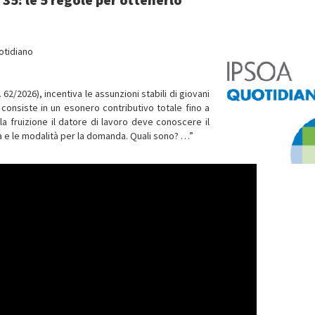
otidiano
 62/2026), incentiva le assunzioni stabili di giovani
 consiste in un esonero contributivo totale fino a
la fruizione il datore di lavoro deve conoscere il
lità e le modalità per la domanda. Quali sono? …”