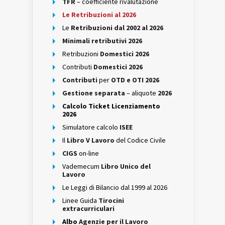
TFR
– coefficiente rivalutazione
Le Retribuzioni al 2026
Le
Retribuzioni dal 2002 al 2026
Minimali retributivi 2026
Retribuzioni
Domestici 2026
Contributi
Domestici 2026
Contributi
per
OTD e OTI 2026
Gestione separata
– aliquote
2026
Calcolo Ticket Licenziamento
2026
Simulatore calcolo
ISEE
Il
Libro V Lavoro
del Codice Civile
CIGS
on-line
Vademecum
Libro Unico del
Lavoro
Le Leggi di Bilancio dal 1999 al 2026
Linee Guida
Tirocini
extracurriculari
Albo
Agenzie per il Lavoro