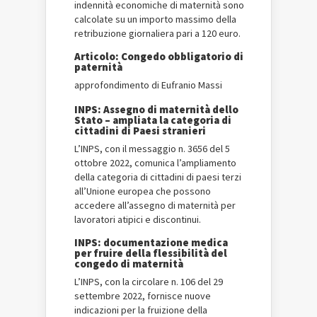
indennità economiche di maternità sono
calcolate su un importo massimo della
retribuzione giornaliera pari a 120 euro.
Articolo: Congedo obbligatorio di
paternità
approfondimento di Eufranio Massi
INPS: Assegno di maternità dello
Stato – ampliata la categoria di
cittadini di Paesi stranieri
L’INPS, con il messaggio n. 3656 del 5
ottobre 2022, comunica l’ampliamento
della categoria di cittadini di paesi terzi
all’Unione europea che possono
accedere all’assegno di maternità per
lavoratori atipici e discontinui.
INPS: documentazione medica
per fruire della flessibilità del
congedo di maternità
L’INPS, con la circolare n. 106 del 29
settembre 2022, fornisce nuove
indicazioni per la fruizione della