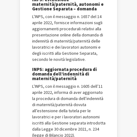
maternità/paternità, autonomi e
Gestione Separata – domanda
L’INPS, con il messaggio n. 1657 del 14
aprile 2022, fornisce informazioni sugli
aggiornamenti procedurali relativi alla
presentazione online della domanda di
indennità di maternità/paternità delle
lavoratrici e dei lavoratori autonomi e
degli iscritti alla Gestione Separata,
secondo le novità legislative.
INPS: aggiornata procedura di
domanda dell’indennità di
maternità/paternità
L’INPS, con il messaggio n. 1605 dell’11
aprile 2022, informa di aver aggiornato
la procedura di domanda dell’indennità
di maternità/paternità dovuta
all’estensione della tutela per le
lavoratrici e per i lavoratori autonomi
iscritti alla Gestione separata introdotta
dalla Legge 30 dicembre 2021, n. 234
(legge di Bilancio 2022).