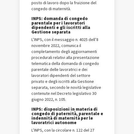
posto di lavoro dopo la fruizione del
congedo di maternità.
INPS: domanda di congedo
parentale per i lavoratori
dipendenti e gli iscritti alla
Gestione separata
L’INPS, con il messaggio n. 4025 dell’8
novembre 2022, comunica il
completamento degli aggiornamenti
procedurali relativi alla presentazione
telematica della domanda di congedo
parentale delle lavoratrici e dei
lavoratori dipendenti del settore
privato e degli iscritti alla Gestione
separata, secondo le novità legislative
contenute nel Decreto legislativo 30
giugno 2022, n. 105.
INPS: disposizioni in materia di
congedo di paternità, parentale e
indennità di maternità per le
lavoratrici autonome
L’INPS, con la circolare n. 122 del 27