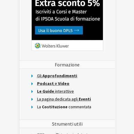
Formazione
Gli
Approfondimenti
Podcast
e
Video
Le Guide
interattive
La pagina dedicata agli
Eventi
La
Costituzione
commentata
Strumenti utili