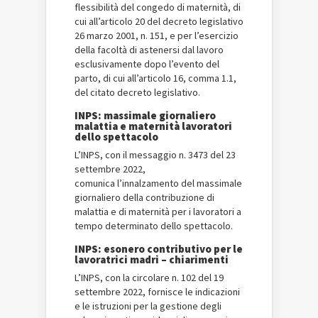
flessibilità del congedo di maternità, di
cui all’articolo 20 del decreto legislativo
26 marzo 2001, n. 151, e per l’esercizio
della facoltà di astenersi dal lavoro
esclusivamente dopo l’evento del
parto, di cui all’articolo 16, comma 1.1,
del citato decreto legislativo.
INPS: massimale giornaliero
malattia e maternità lavoratori
dello spettacolo
L’INPS, con il messaggio n. 3473 del 23
settembre 2022,
comunica l’innalzamento del massimale
giornaliero della contribuzione di
malattia e di maternità per i lavoratori a
tempo determinato dello spettacolo.
INPS: esonero contributivo per le
lavoratrici madri – chiarimenti
L’INPS, con la circolare n. 102 del 19
settembre 2022, fornisce le indicazioni
e le istruzioni per la gestione degli