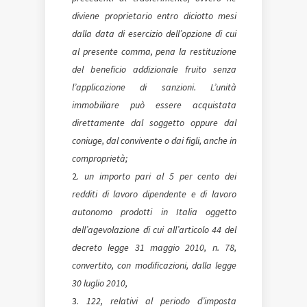
diviene proprietario entro diciotto mesi
dalla data di esercizio dell’opzione di cui
al presente comma, pena la restituzione
del beneficio addizionale fruito senza
l’applicazione di sanzioni. L’unità
immobiliare può essere acquistata
direttamente dal soggetto oppure dal
coniuge, dal convivente o dai figli, anche in
comproprietà
;
un importo pari al 5 per cento dei
redditi di lavoro dipendente e di lavoro
autonomo prodotti in Italia oggetto
dell’agevolazione di cui all’articolo 44 del
decreto­ legge 31 maggio 2010, n. 78,
convertito, con modificazioni, dalla legge
30 luglio 2010,
122, relativi al periodo d’imposta