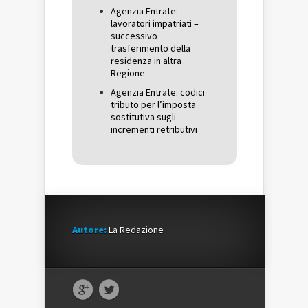
Agenzia Entrate:
lavoratori impatriati –
successivo
trasferimento della
residenza in altra
Regione
Agenzia Entrate: codici
tributo per l’imposta
sostitutiva sugli
incrementi retributivi
Autore:
La Redazione