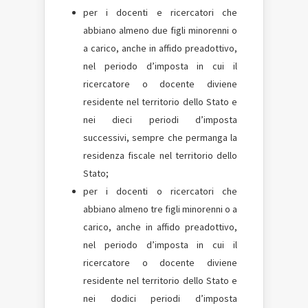
per i docenti e ricercatori che
abbiano almeno due figli minorenni o
a carico, anche in affido preadottivo,
nel periodo d’imposta in cui il
ricercatore o docente diviene
residente nel territorio dello Stato e
nei dieci periodi d’imposta
successivi, sempre che permanga la
residenza fiscale nel territorio dello
Stato;
per i docenti o ricercatori che
abbiano almeno tre figli minorenni o a
carico, anche in affido preadottivo,
nel periodo d’imposta in cui il
ricercatore o docente diviene
residente nel territorio dello Stato e
nei dodici periodi d’imposta