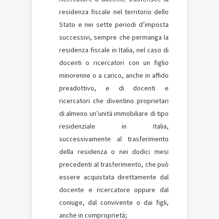
residenza fiscale nel territorio dello
Stato e nei sette periodi d’imposta
successivi, sempre che permanga la
residenza fiscale in Italia, nel caso di
docenti o ricercatori con un figlio
minorenne o a carico, anche in affido
preadottivo, e di docenti e
ricercatori che diventino proprietari
di almeno un’unità immobiliare di tipo
residenziale in Italia,
successivamente al trasferimento
della residenza o nei dodici mesi
precedenti al trasferimento, che può
essere acquistata direttamente dal
docente e ricercatore oppure dal
coniuge, dal convivente o dai figli,
anche in comproprietà;