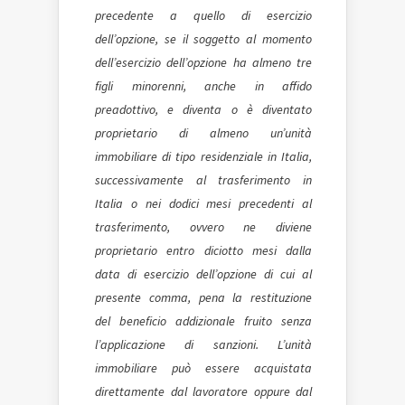
precedente a quello di esercizio
dell’opzione, se il soggetto al momento
dell’esercizio dell’opzione ha almeno tre
figli minorenni, anche in affido
preadottivo, e diventa o è diventato
proprietario di almeno un’unità
immobiliare di tipo residenziale in Italia,
successivamente al trasferimento in
Italia o nei dodici mesi precedenti al
trasferimento, ovvero ne diviene
proprietario entro diciotto mesi dalla
data di esercizio dell’opzione di cui al
presente comma, pena la restituzione
del
beneficio addizionale fruito senza
l’applicazione di sanzioni. L’unità
immobiliare può essere acquistata
direttamente dal lavoratore oppure dal