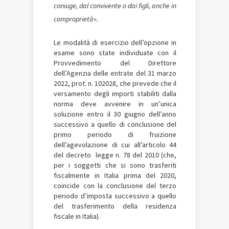
coniuge, dal convivente o dai figli, anche in
comproprietà».
Le modalità di esercizio dell’opzione in
esame sono state individuate con il
Provvedimento del Direttore
dell’Agenzia delle entrate del 31 marzo
2022, prot. n. 102028, che prevede che il
versamento degli importi stabiliti dalla
norma deve avvenire in un’unica
soluzione entro il 30 giugno dell’anno
successivo a quello di conclusione del
primo periodo di fruizione
dell’agevolazione di cui all’articolo 44
del decreto legge n. 78 del 2010 (che,
per i soggetti che si sono trasferiti
fiscalmente in Italia prima del 2020,
coincide con la conclusione del terzo
periodo d’imposta successivo a quello
del trasferimento della residenza
fiscale in Italia).