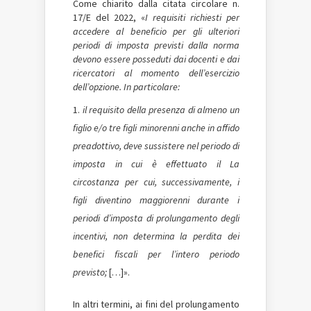
Come chiarito dalla citata circolare n.
17/E del 2022, «
I requisiti richiesti per
accedere al beneficio per gli ulteriori
periodi di imposta previsti dalla norma
devono essere posseduti dai docenti e dai
ricercatori al momento dell’esercizio
dell’opzione.
In particolare:
il requisito della presenza di almeno un
figlio e/o tre figli minorenni anche in affido
preadottivo, deve sussistere nel periodo di
imposta in cui è effettuato il La
circostanza per cui, successivamente, i
figli diventino maggiorenni durante i
periodi d’imposta di prolungamento degli
incentivi, non determina la perdita dei
benefici fiscali per l’intero periodo
previsto
;
[…]».
In altri termini, ai fini del prolungamento