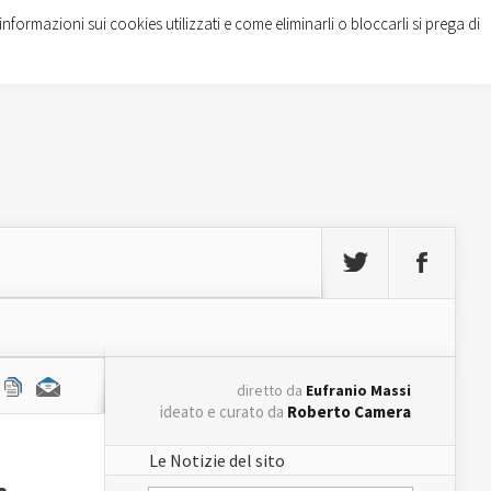
informazioni sui cookies utilizzati e come eliminarli o bloccarli si prega di
diretto da
Eufranio Massi
ideato e curato da
Roberto Camera
Le Notizie del sito
e