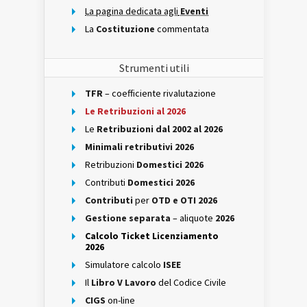
La pagina dedicata agli
Eventi
La
Costituzione
commentata
Strumenti utili
TFR
– coefficiente rivalutazione
Le Retribuzioni al 2026
Le
Retribuzioni dal 2002 al 2026
Minimali retributivi 2026
Retribuzioni
Domestici 2026
Contributi
Domestici 2026
Contributi
per
OTD e OTI 2026
Gestione separata
– aliquote
2026
Calcolo Ticket Licenziamento
2026
Simulatore calcolo
ISEE
Il
Libro V Lavoro
del Codice Civile
CIGS
on-line