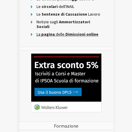
Le
circolari
dell'INAIL
Le
Sentenze di Cassazione
Lavoro
Notizie sugli
Ammortizzatori
Sociali
La
pagina
delle
Dimissioni online
Formazione