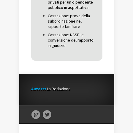
privati per un dipendente
pubblico in aspettativa
Cassazione: prova della
subordinazione nel
rapporto familiare
Cassazione: NASPI e
conversione del rapporto
in giudizio
Autore:
La Redazione