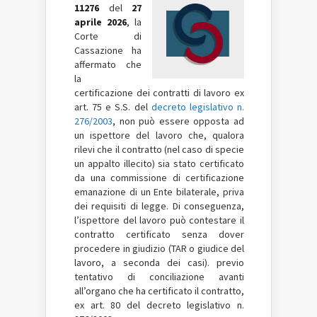
11276
del
27
aprile 2026
, la
Corte di
Cassazione ha
affermato che
la
certificazione dei contratti di lavoro ex
art. 75 e S.S. del
decreto legislativo n.
276/2003
, non può essere opposta ad
un ispettore del lavoro che, qualora
rilevi che il contratto (nel caso di specie
un appalto illecito) sia stato certificato
da una commissione di certificazione
emanazione di un Ente bilaterale, priva
dei requisiti di legge. Di conseguenza,
l’ispettore del lavoro può contestare il
contratto certificato senza dover
procedere in giudizio (TAR o giudice del
lavoro, a seconda dei casi). previo
tentativo di conciliazione avanti
all’organo che ha certificato il contratto,
ex art. 80 del decreto legislativo n.