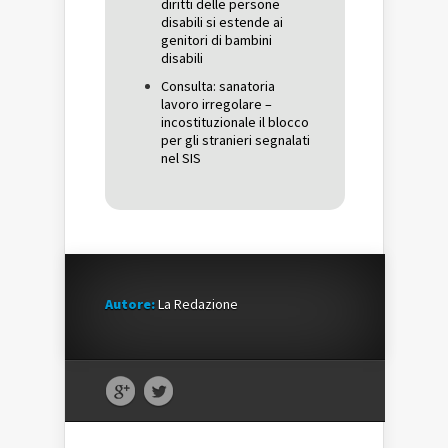
diritti delle persone
disabili si estende ai
genitori di bambini
disabili
Consulta: sanatoria
lavoro irregolare –
incostituzionale il blocco
per gli stranieri segnalati
nel SIS
Autore:
La Redazione