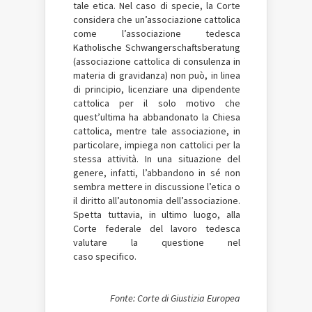
tale etica. Nel caso di specie, la Corte
considera che un’associazione cattolica
come l’associazione tedesca
Katholische Schwangerschaftsberatung
(associazione cattolica di consulenza in
materia di gravidanza) non può, in linea
di principio, licenziare una dipendente
cattolica per il solo motivo che
quest’ultima ha abbandonato la Chiesa
cattolica, mentre tale associazione, in
particolare, impiega non cattolici per la
stessa attività. In una situazione del
genere, infatti, l’abbandono in sé non
sembra mettere in discussione l’etica o
il diritto all’autonomia dell’associazione.
Spetta tuttavia, in ultimo luogo, alla
Corte federale del lavoro tedesca
valutare la questione nel
caso specifico.
Fonte: Corte di Giustizia Europea