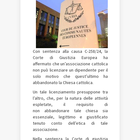
Con sentenza alla causa C-258/24, la
Corte di Giustizia Europea ha
affermato che un’associazione cattolica
non può licenziare un dipendente per il
solo motivo che quest’ultimo ha
abbandonato la Chiesa cattolica.
Un tale licenziamento presuppone tra
l’altro, che, per la natura delle attività
espletate, il requisito di
non abbandonare tale chiesa sia
essenziale, legittimo e giustificato
tenuto conto dell’etica di tale
associazione.
Nella sentenza la Corte di giustizia