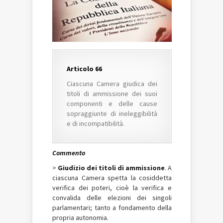
Articolo 66
Ciascuna Camera giudica dei
titoli di ammissione dei suoi
componenti e delle cause
sopraggiunte di ineleggibilità
e di incompatibilità.
Commento
>
Giudizio dei titoli di ammissione
. A
ciascuna Camera spetta la cosiddetta
verifica dei poteri, cioè la verifica e
convalida delle elezioni dei singoli
parlamentari; tanto a fondamento della
propria autonomia.