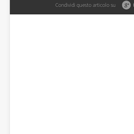
Condividi questo articolo su