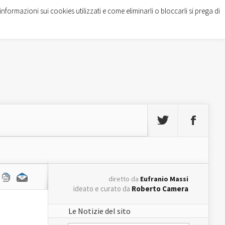
informazioni sui cookies utilizzati e come eliminarli o bloccarli si prega di
diretto da
Eufranio Massi
ideato e curato da
Roberto Camera
Le Notizie del sito