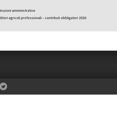
struzioni amministrative
ditori agricoli professionali – contributi obbligatori 2026