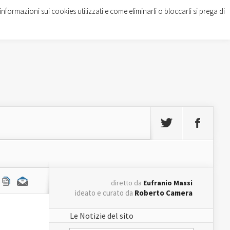
informazioni sui cookies utilizzati e come eliminarli o bloccarli si prega di
diretto da
Eufranio Massi
ideato e curato da
Roberto Camera
Le Notizie del sito