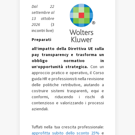
Dal 22
settembre al
13 ottobre
2026
(3
incontri live)
Preparati
all’impatto della Direttiva UE sulla
pay transparency e trasforma un
obbligo normativo in
un’opportunità strategica.
Con un
approccio pratico e operativo, il Corso
guida HR e professionisti nella revisione
delle politiche retributive, aiutando a
costruire sistemi trasparenti, equi e
conformi, riducendo i rischi di
contenzioso e valorizzando i processi
aziendali.
Tuffati nella tua crescita professionale:
approfitta subito dello sconto 25%
e