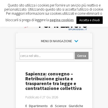
Questo sito utilizza i cookies per fornire un sevizio più reattivo e
personalizzato. Utilizzando questo sito si accetta l'utilizzo di cookie.
Per maggiori informazioni sui cookies utilizzati e come eliminarli o
bloccarli si prega di leggere la
pagina cookies
.
Accetta e chiudi
MENU DI NAVIGAZIONE
Sapienza: convegno –
Retribuzione giusta e
trasparente tra legge e
contrattazione collettiva
Pubblicato il 27 Giu 2026
Il Dipartimento di Scienze Giuridiche