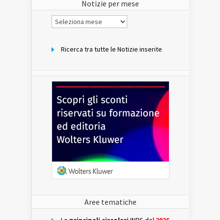
Notizie per mese
Notizie
per
mese
Ricerca tra tutte le Notizie inserite
Aree tematiche