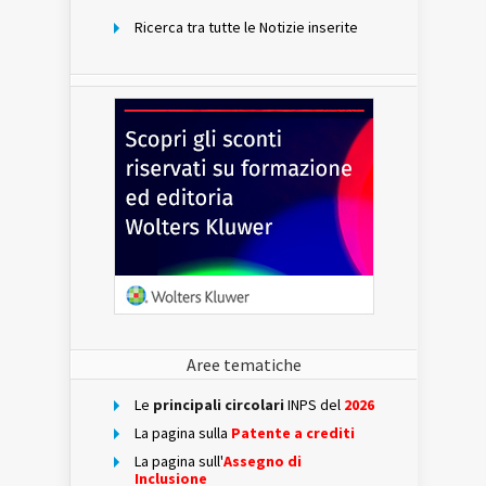
Ricerca tra tutte le Notizie inserite
Aree tematiche
Le
principali circolari
INPS del
2026
La pagina sulla
Patente a crediti
La pagina sull'
Assegno di
Inclusione