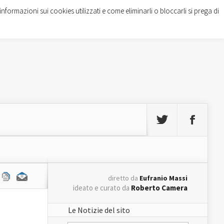
informazioni sui cookies utilizzati e come eliminarli o bloccarli si prega di
diretto da
Eufranio Massi
ideato e curato da
Roberto Camera
Le Notizie del sito