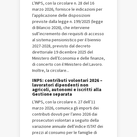
L’INPS, con la circolare n. 28 del 16
marzo 2026, fornisce le indicazioni per
l’applicazione delle disposizioni
previste dalla legge n. 199/2025 (legge
di Bilancio 2026), che interviene
sull’incremento dei requisiti di accesso
al sistema pensionistico per il biennio
2027-2028, previsto dal decreto
direttoriale 19 dicembre 2025 del
Ministero dell’Economia e delle finanze,
di concerto con il Ministero del Lavoro.
Inoltre, la circolare...
INPS: contributi volontari 2026 –
lavoratori dipendenti non
agricoli, autonomi e iscritti alla
Gestione separata
L’INPS, con la circolare n. 27 dell’11
marzo 2026, comunica gli importi dei
contributi dovuti per l’anno 2026 dai
prosecutori volontari a seguito della
variazione annuale dell’indice ISTAT dei
prezzi al consumo per le famiglie di