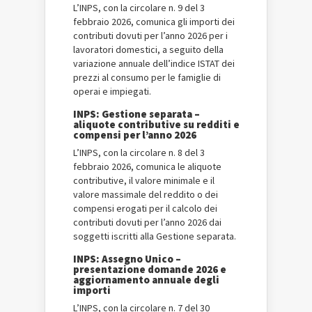
L’INPS, con la circolare n. 9 del 3
febbraio 2026, comunica gli importi dei
contributi dovuti per l’anno 2026 per i
lavoratori domestici, a seguito della
variazione annuale dell’indice ISTAT dei
prezzi al consumo per le famiglie di
operai e impiegati.
INPS: Gestione separata –
aliquote contributive su redditi e
compensi per l’anno 2026
L’INPS, con la circolare n. 8 del 3
febbraio 2026, comunica le aliquote
contributive, il valore minimale e il
valore massimale del reddito o dei
compensi erogati per il calcolo dei
contributi dovuti per l’anno 2026 dai
soggetti iscritti alla Gestione separata.
INPS: Assegno Unico –
presentazione domande 2026 e
aggiornamento annuale degli
importi
L’INPS, con la circolare n. 7 del 30