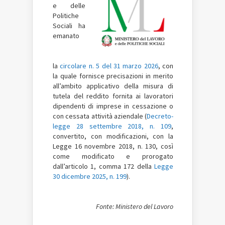
e delle
Politiche
Sociali ha
emanato
la
circolare n. 5 del 31 marzo 2026
, con
la quale fornisce precisazioni in merito
all’ambito applicativo della misura di
tutela del reddito fornita ai lavoratori
dipendenti di imprese in cessazione o
con cessata attività aziendale (
Decreto-
legge 28 settembre 2018, n. 109
,
convertito, con modificazioni, con la
Legge 16 novembre 2018, n. 130, così
come modificato e prorogato
dall’articolo 1, comma 172 della
Legge
30 dicembre 2025, n. 199
).
Fonte: Ministero del Lavoro