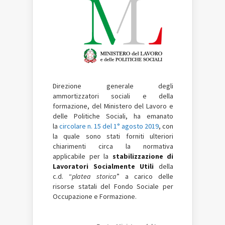
Direzione generale degli
ammortizzatori sociali e della
formazione, del Ministero del Lavoro e
delle Politiche Sociali, ha emanato
la
circolare n. 15 del 1° agosto 2019
, con
la quale sono stati forniti ulteriori
chiarimenti circa la normativa
applicabile per la
stabilizzazione di
Lavoratori Socialmente Utili
della
c.d. “
platea storica
” a carico delle
risorse statali del Fondo Sociale per
Occupazione e Formazione.