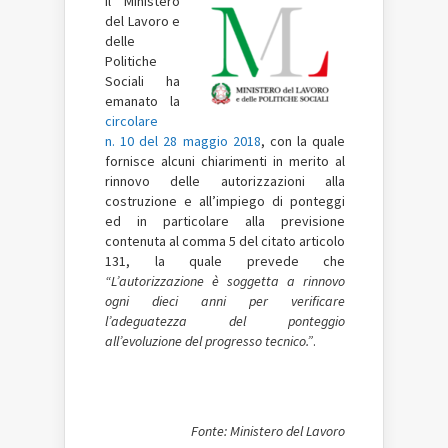
Il Ministero
del Lavoro e
delle
Politiche
Sociali ha
emanato la
circolare
n. 10 del 28 maggio 2018
, con la quale
fornisce alcuni chiarimenti in merito al
rinnovo delle autorizzazioni alla
costruzione e all’impiego di ponteggi
ed in particolare alla previsione
contenuta al comma 5 del citato articolo
131, la quale prevede che
“L’autorizzazione è soggetta a rinnovo
ogni dieci anni per verificare
l’adeguatezza del ponteggio
all’evoluzione del progresso tecnico.”
.
Fonte: Ministero del Lavoro