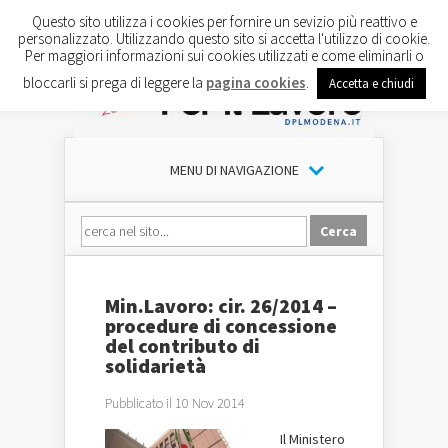
Questo sito utilizza i cookies per fornire un sevizio più reattivo e
personalizzato. Utilizzando questo sito si accetta l'utilizzo di cookie.
Per maggiori informazioni sui cookies utilizzati e come eliminarli o
bloccarli si prega di leggere la
pagina cookies
.
Accetta e chiudi
MENU DI NAVIGAZIONE
Min.Lavoro: cir. 26/2014 –
procedure di concessione
del contributo di
solidarietà
Pubblicato il 10 Nov 2014
Il Ministero