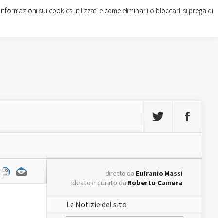
informazioni sui cookies utilizzati e come eliminarli o bloccarli si prega di
diretto da
Eufranio Massi
ideato e curato da
Roberto Camera
Le Notizie del sito