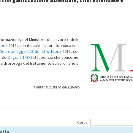
 formazione, del Ministero del Lavoro e delle
tobre 2018
, con il quale ha fornito indicazioni
Decreto-legge 119 del 23 ottobre 2018
, con
a del
D.lgs. n. 148/2015
, per ciò che concerne,
teria di proroga del trattamento straordinario di
Fonte: Ministero del Lavoro
Cerca:
etto