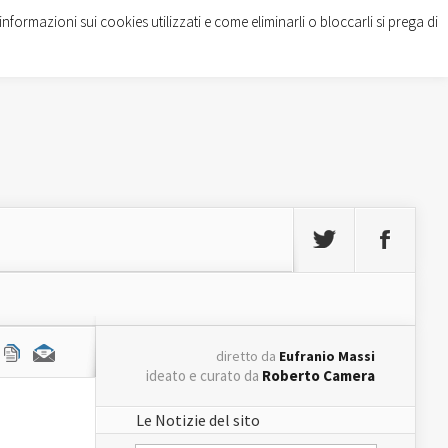
informazioni sui cookies utilizzati e come eliminarli o bloccarli si prega di
diretto da
Eufranio Massi
ideato e curato da
Roberto Camera
Le Notizie del sito