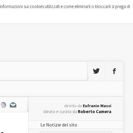
informazioni sui cookies utilizzati e come eliminarli o bloccarli si prega di
diretto da
Eufranio Massi
ideato e curato da
Roberto Camera
Le Notizie del sito
ne