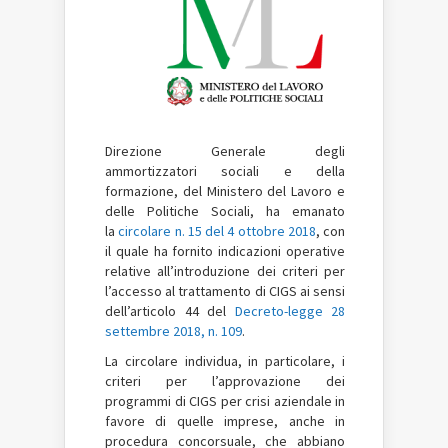
Direzione Generale degli
ammortizzatori sociali e della
formazione, del Ministero del Lavoro e
delle Politiche Sociali, ha emanato
la
circolare n. 15 del 4 ottobre 2018
, con
il quale ha fornito indicazioni operative
relative all’introduzione dei criteri per
l’accesso al trattamento di CIGS ai sensi
dell’articolo 44 del
Decreto-legge 28
settembre 2018, n. 109
.
La circolare individua, in particolare, i
criteri per l’approvazione dei
programmi di CIGS per crisi aziendale in
favore di quelle imprese, anche in
procedura concorsuale, che abbiano