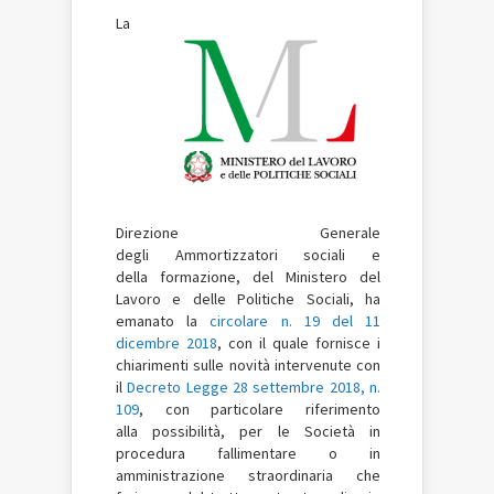
La
Direzione Generale
degli Ammortizzatori sociali e
della formazione, del Ministero del
Lavoro e delle Politiche Sociali, ha
emanato la
circolare n. 19 del 11
dicembre 2018
, con il quale fornisce i
chiarimenti sulle novità intervenute con
il
Decreto Legge 28 settembre 2018, n.
109
, con particolare riferimento
alla possibilità, per le Società in
procedura fallimentare o in
amministrazione straordinaria che