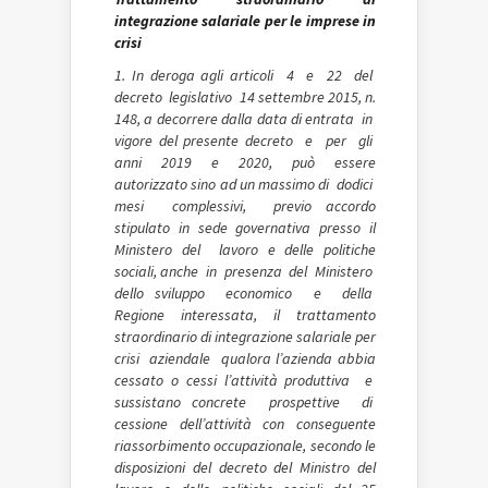
integrazione salariale per le imprese in
crisi
1. In deroga agli articoli 4 e 22 del
decreto legislativo 14 settembre 2015, n.
148, a decorrere dalla data di entrata in
vigore del presente decreto e per gli
anni 2019 e 2020, può essere
autorizzato sino ad un massimo di dodici
mesi complessivi, previo accordo
stipulato in sede governativa presso il
Ministero del lavoro e delle politiche
sociali, anche in presenza del Ministero
dello sviluppo economico e della
Regione interessata, il trattamento
straordinario di integrazione salariale per
crisi aziendale qualora l’azienda abbia
cessato o cessi l’attività produttiva e
sussistano concrete prospettive di
cessione dell’attività con conseguente
riassorbimento occupazionale, secondo le
disposizioni del decreto del Ministro del