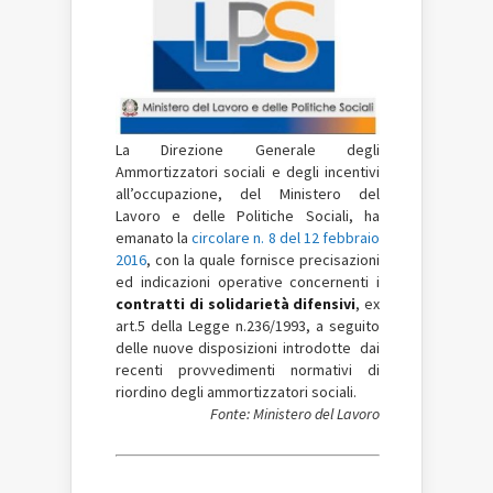
La Direzione Generale degli
Ammortizzatori sociali e degli incentivi
all’occupazione, del Ministero del
Lavoro e delle Politiche Sociali, ha
emanato la
c
ircolare n. 8 del 12 febbraio
2016
, con la quale fornisce precisazioni
ed indicazioni operative concernenti i
contratti di solidarietà difensivi
, ex
art.5 della Legge n.236/1993, a seguito
delle nuove disposizioni introdotte dai
recenti provvedimenti normativi di
riordino degli ammortizzatori sociali.
Fonte: Ministero del Lavoro