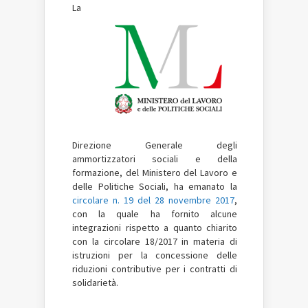
La
Direzione Generale degli
ammortizzatori sociali e della
formazione, del Ministero del Lavoro e
delle Politiche Sociali, ha emanato la
circolare n. 19 del 28 novembre 2017
,
con la quale ha fornito alcune
integrazioni rispetto a quanto chiarito
con la circolare 18/2017 in materia di
istruzioni per la concessione delle
riduzioni contributive per i contratti di
solidarietà.