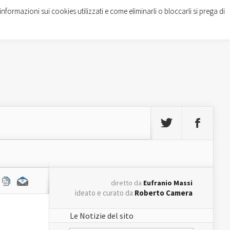
informazioni sui cookies utilizzati e come eliminarli o bloccarli si prega di
diretto da
Eufranio Massi
ideato e curato da
Roberto Camera
Le Notizie del sito