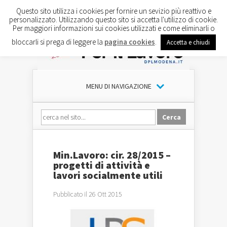
Questo sito utilizza i cookies per fornire un sevizio più reattivo e
personalizzato. Utilizzando questo sito si accetta l'utilizzo di cookie.
Per maggiori informazioni sui cookies utilizzati e come eliminarli o
bloccarli si prega di leggere la
pagina cookies
.
Accetta e chiudi
MENU DI NAVIGAZIONE
Min.Lavoro: cir. 28/2015 – ​
progetti di attività e
lavori socialmente utili
Pubblicato il 26 Ott 2015