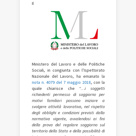
Il
Ministero del Lavoro e delle Politiche
Sociali, in congiunta con l’Ispettorato
Nazionale del Lavoro, ha emanato la
nota n. 4079 del 7 maggio 2018
, con la
quale chiarisce che “…
i soggetti
richiedenti permesso di soggiorno per
motivi familiari possono iniziare a
svolgere attività lavorativa, nel rispetto
degli obblighi e condizioni previsti dalla
normativa vigente, avvalendosi ai fini
della prova del regolare soggiorno sul
territorio dello Stato e della possibilità di