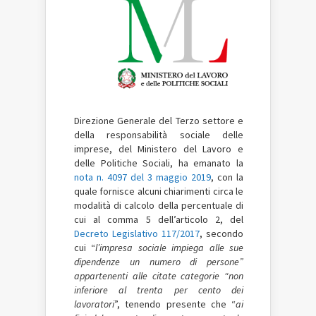
Direzione Generale del Terzo settore e
della responsabilità sociale delle
imprese, del Ministero del Lavoro e
delle Politiche Sociali, ha emanato la
nota n. 4097 del 3 maggio 2019
, con la
quale fornisce alcuni chiarimenti circa le
modalità di calcolo della percentuale di
cui al comma 5 dell’articolo 2, del
Decreto Legislativo 117/2017
, secondo
cui “
l’impresa sociale impiega alle sue
dipendenze un numero di persone”
appartenenti alle citate categorie “non
inferiore al trenta per cento dei
lavoratori
”, tenendo presente che “
ai