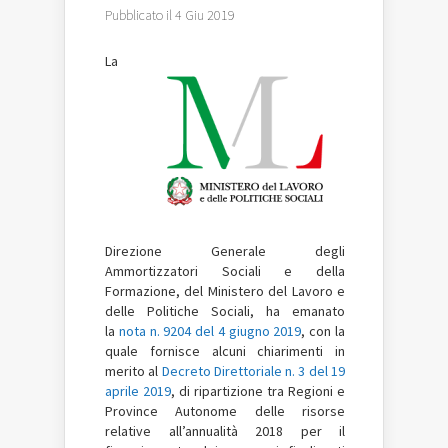
Pubblicato il 4 Giu 2019
La
Direzione Generale degli
Ammortizzatori Sociali e della
Formazione, del Ministero del Lavoro e
delle Politiche Sociali, ha emanato
la
nota n. 9204 del 4 giugno 2019
, con la
quale fornisce alcuni chiarimenti in
merito al
Decreto Direttoriale n. 3 del 19
aprile 2019
, di ripartizione tra Regioni e
Province Autonome delle risorse
relative all’annualità 2018 per il