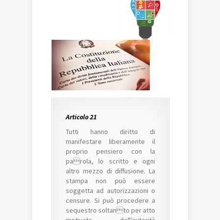
Articolo 21
Tutti hanno diritto di
manifestare liberamente il
proprio pensiero con la
parola, lo scritto e ogni
altro mezzo di diffusione. La
stampa non può essere
soggetta ad autorizzazioni o
censure. Si può procedere a
sequestro soltanto per atto
motivato dell’autorità