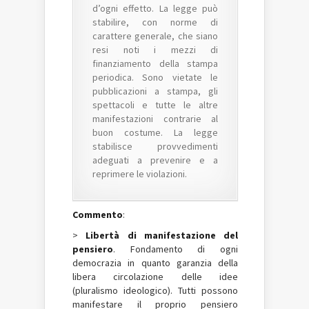
d’ogni effetto. La legge può
stabilire, con norme di
carattere generale, che siano
resi noti i mezzi di
finanziamento della stampa
periodica. Sono vietate le
pubblicazioni a stampa, gli
spettacoli e tutte le altre
manifestazioni contrarie al
buon costume. La legge
stabilisce provvedimenti
adeguati a prevenire e a
reprimere le violazioni.
Commento
:
>
Libertà di manifestazione del
pensiero
. Fondamento di ogni
democrazia in quanto garanzia della
libera circolazione delle idee
(pluralismo ideologico). Tutti possono
manifestare il proprio pensiero