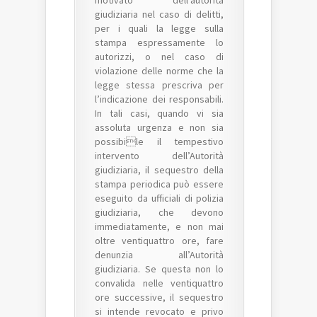
giudiziaria nel caso di delitti,
per i quali la legge sulla
stampa espressamente lo
autorizzi, o nel caso di
violazione delle norme che la
legge stessa prescriva per
l’indicazione dei responsabili.
In tali casi, quando vi sia
assoluta urgenza e non sia
possibile il tempestivo
intervento dell’Autorità
giudiziaria, il sequestro della
stampa periodica può essere
eseguito da ufficiali di polizia
giudiziaria, che devono
immediatamente, e non mai
oltre ventiquattro ore, fare
denunzia all’Autorità
giudiziaria. Se questa non lo
convalida nelle ventiquattro
ore successive, il sequestro
si intende revocato e privo