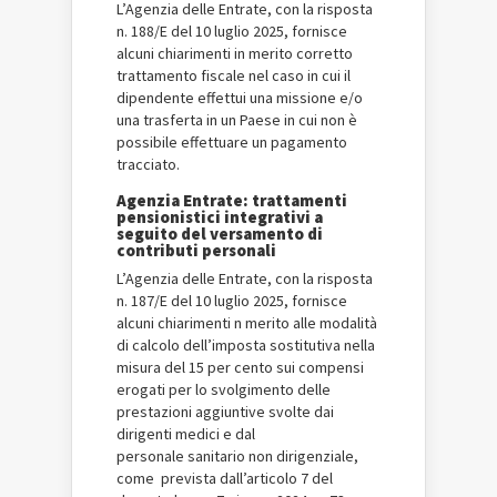
L’Agenzia delle Entrate, con la risposta
n. 188/E del 10 luglio 2025, fornisce
alcuni chiarimenti in merito corretto
trattamento fiscale nel caso in cui il
dipendente effettui una missione e/o
una trasferta in un Paese in cui non è
possibile effettuare un pagamento
tracciato.
Agenzia Entrate: trattamenti
pensionistici integrativi a
seguito del versamento di
contributi personali
L’Agenzia delle Entrate, con la risposta
n. 187/E del 10 luglio 2025, fornisce
alcuni chiarimenti n merito alle modalità
di calcolo dell’imposta sostitutiva nella
misura del 15 per cento sui compensi
erogati per lo svolgimento delle
prestazioni aggiuntive svolte dai
dirigenti medici e dal
personale sanitario non dirigenziale,
come prevista dall’articolo 7 del