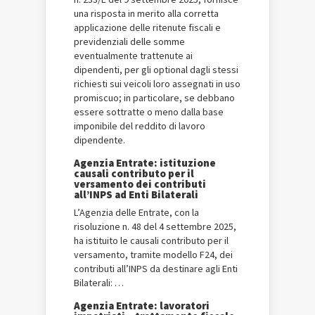
una risposta in merito alla corretta
applicazione delle ritenute fiscali e
previdenziali delle somme
eventualmente trattenute ai
dipendenti, per gli optional dagli stessi
richiesti sui veicoli loro assegnati in uso
promiscuo; in particolare, se debbano
essere sottratte o meno dalla base
imponibile del reddito di lavoro
dipendente.
Agenzia Entrate: istituzione
causali contributo per il
versamento dei contributi
all’INPS ad Enti Bilaterali
L’Agenzia delle Entrate, con la
risoluzione n. 48 del 4 settembre 2025,
ha istituito le causali contributo per il
versamento, tramite modello F24, dei
contributi all’INPS da destinare agli Enti
Bilaterali: …
Agenzia Entrate: lavoratori