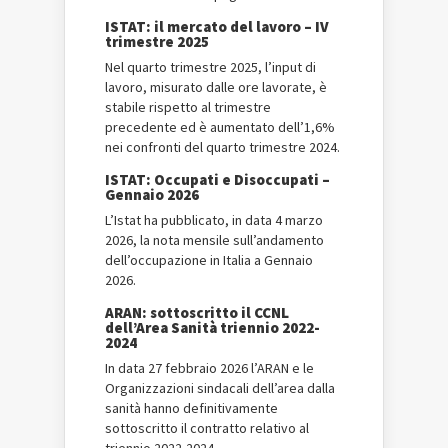
ISTAT: il mercato del lavoro – IV
trimestre 2025
Nel quarto trimestre 2025, l’input di
lavoro, misurato dalle ore lavorate, è
stabile rispetto al trimestre
precedente ed è aumentato dell’1,6%
nei confronti del quarto trimestre 2024.
ISTAT: Occupati e Disoccupati –
Gennaio 2026
L’Istat ha pubblicato, in data 4 marzo
2026, la nota mensile sull’andamento
dell’occupazione in Italia a Gennaio
2026.
ARAN: sottoscritto il CCNL
dell’Area Sanità triennio 2022-
2024
In data 27 febbraio 2026 l’ARAN e le
Organizzazioni sindacali dell’area dalla
sanità hanno definitivamente
sottoscritto il contratto relativo al