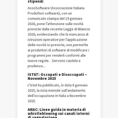
stipendi
AssoSoftware (Associazione Italiana
Produttori software), con un
comunicato stampa del 19 gennaio
2026, pone l’attenzione sulle novità
previste dalla recente Legge di Bilancio
2026, evidenziando che la mancanza di
istruzioni operative per l’applicazione
delle novità ivi previste, non permette
ai produttori di software di modificare i
programmi per renderli conformi alle
nuove regole. Servono cautela e
prudenza...
ISTAT: Occupati e Disoccupati –
Novembre 2025
L’Istat ha pubblicato, in data 8 gennaio
2025, la nota mensile sull’andamento
dell’occupazione in Italia a Novembre
2025.
ANAC: Linee guida in materia di
whistleblowing sui canali interni
di segnalazione