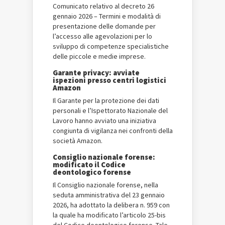
Comunicato relativo al decreto 26
gennaio 2026 – Termini e modalità di
presentazione delle domande per
l’accesso alle agevolazioni per lo
sviluppo di competenze specialistiche
delle piccole e medie imprese.
Garante privacy: avviate
ispezioni presso centri logistici
Amazon
Il Garante per la protezione dei dati
personali e l’Ispettorato Nazionale del
Lavoro hanno avviato una iniziativa
congiunta di vigilanza nei confronti della
società Amazon.
Consiglio nazionale forense:
modificato il Codice
deontologico forense
Il Consiglio nazionale forense, nella
seduta amministrativa del 23 gennaio
2026, ha adottato la delibera n. 959 con
la quale ha modificato l’articolo 25-bis