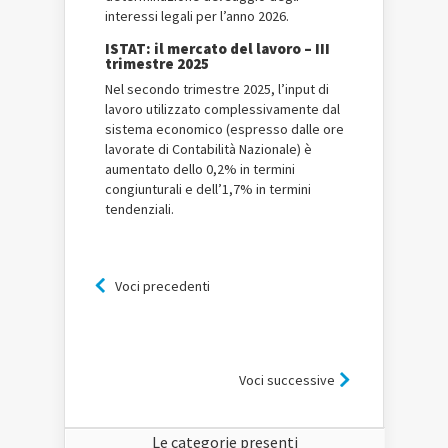
interessi legali per l’anno 2026.
ISTAT: il mercato del lavoro – III
trimestre 2025
Nel secondo trimestre 2025, l’input di
lavoro utilizzato complessivamente dal
sistema economico (espresso dalle ore
lavorate di Contabilità Nazionale) è
aumentato dello 0,2% in termini
congiunturali e dell’1,7% in termini
tendenziali.
Voci precedenti
Voci successive
Le categorie presenti