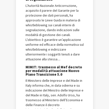
L’Autorità Nazionale Anticorruzione,
acquisito il parere del Garante per la
protezione dei dati personali, ha
approvato le Linee Guida in materia di
whistleblowing sui canali interni di
segnalazione, dando indicazioni sulle
modalità di gestione dei canali.
L’obiettivo è garantire un’applicazione
uniforme ed efficace della normativa sul
whistleblowing e indirizzare
ulteriormente i soggetti tenuti a dare
attuazione alla stessa....
MIMIT: trasmesso al Mef decreto
per modalità attuazione Nuovo
Piano Transizione 5.0
Il Ministero delle Imprese e del Made in
Italy informa che, in data odierna e su
indicazione del Ministro delle Imprese e
del Made in Italy, sen. Adolfo Urso, ha
trasmesso al Ministero dell’Economia e
delle Finanze il decreto