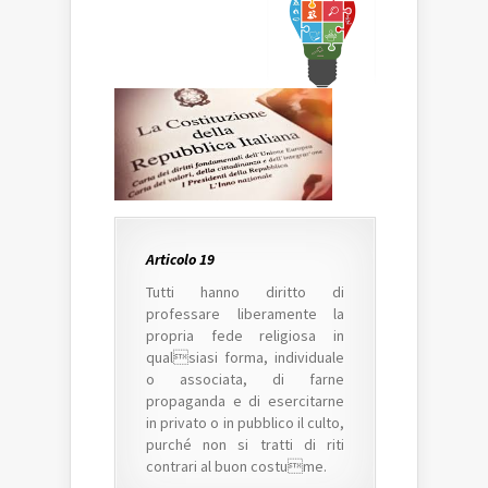
Articolo 19
Tutti hanno diritto di
professare liberamente la
propria fede religiosa in
qualsiasi forma, individuale
o associata, di farne
propaganda e di esercitarne
in privato o in pubblico il culto,
purché non si tratti di riti
contrari al buon costume.