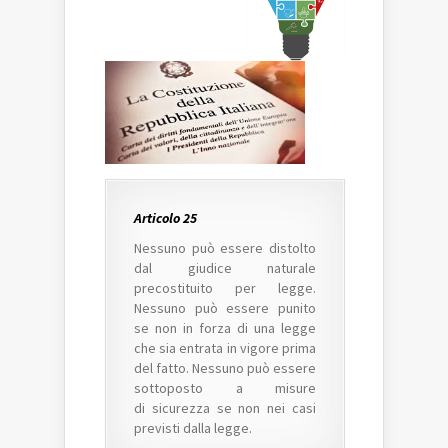
Articolo 25
Nessuno può essere distolto
dal giudice naturale
precostituito per legge.
Nessuno può essere punito
se non in forza di una legge
che sia entrata in vigore prima
del fatto. Nessuno può essere
sottoposto a misure
di sicurezza se non nei casi
previsti dalla legge.