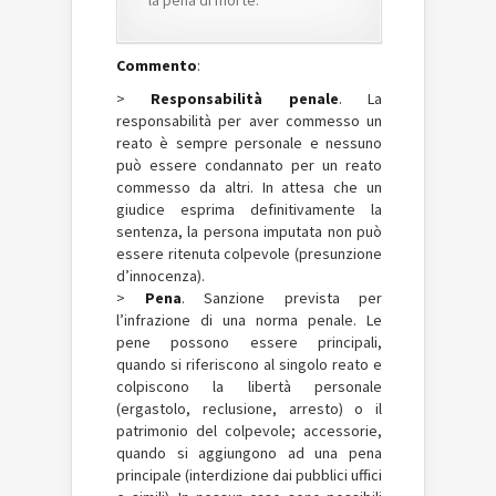
Commento
:
>
Responsabilità penale
. La
responsabilità per aver commesso un
reato è sempre personale e nessuno
può essere condannato per un reato
commesso da altri. In attesa che un
giudice esprima definitivamente la
sentenza, la persona imputata non può
essere ritenuta colpevole (presunzione
d’innocenza).
>
Pena
. Sanzione prevista per
l’infrazione di una norma penale. Le
pene possono essere principali,
quando si riferiscono al singolo reato e
colpiscono la libertà personale
(ergastolo, reclusione, arresto) o il
patrimonio del colpevole; accessorie,
quando si aggiungono ad una pena
principale (interdizione dai pubblici uffici