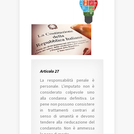
Articolo 27
La responsabilità penale è
personale. L’imputato non è
considerato colpevole sino
alla condanna definitiva. Le
pene non possono consistere
in trattamenti contrari al
senso di umanità e devono
tendere alla rieducazione del
condannato. Non è ammessa
la pena di morte.