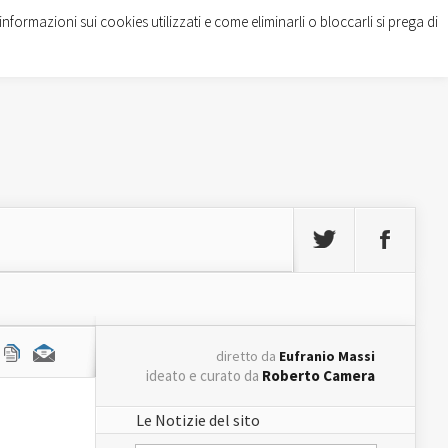
informazioni sui cookies utilizzati e come eliminarli o bloccarli si prega di
diretto da
Eufranio Massi
ideato e curato da
Roberto Camera
Le Notizie del sito