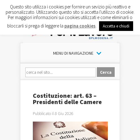
Questo sito utilizza i cookies per fornire un sevizio più reattivo e
personalizzato. Utilizzando questo sito si accetta l'utilizzo di cookie.
Per maggiori informazioni sui cookies utilizzati e come eliminarli o
bloccarli si prega di leggere la
pagina cookies
.
Accetta e chiudi
MENU DI NAVIGAZIONE
Costituzione: art. 63 –
Presidenti delle Camere
Pubblicato il 8 Giu 2026