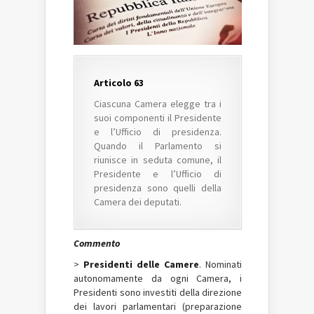
Articolo 63
Ciascuna Camera elegge tra i
suoi componenti il Presidente
e l’Ufficio di presidenza.
Quando il Parlamento si
riunisce in seduta comune, il
Presidente e l’Ufficio di
presidenza sono quelli della
Camera dei deputati.
Commento
>
Presidenti delle Camere
. Nominati
autonomamente da ogni Camera, i
Presidenti sono investiti della direzione
dei lavori parlamentari (preparazione